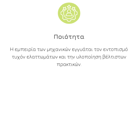
Ποιότητα
Η εμπειρία των μηχανικών εγγυάται τον εντοπισμό
τυχόν ελαττωμάτων και την υλοποίηση βέλτιστων
πρακτικών.