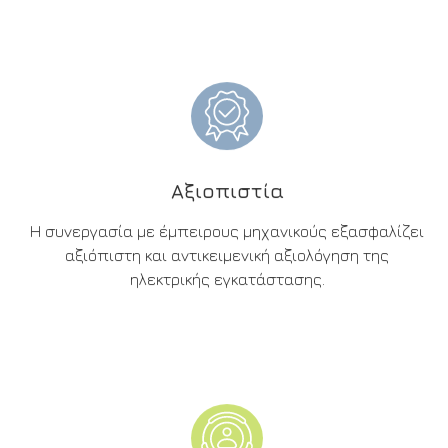
Αξιοπιστία
Η συνεργασία με έμπειρους μηχανικούς εξασφαλίζει
αξιόπιστη και αντικειμενική αξιολόγηση της
ηλεκτρικής εγκατάστασης.