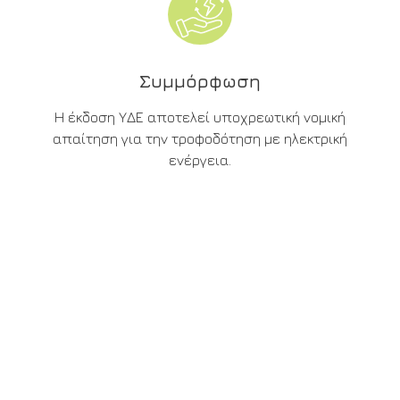
Συμμόρφωση
Η έκδοση ΥΔΕ αποτελεί υποχρεωτική νομική
απαίτηση για την τροφοδότηση με ηλεκτρική
ενέργεια.