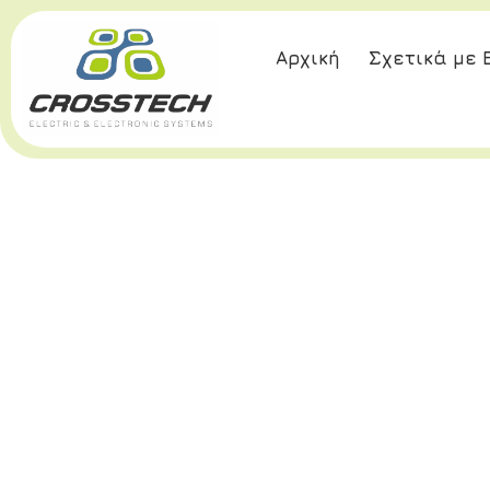
Αρχική
Σχετικά με 