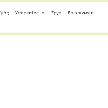
Εμάς
Υπηρεσίες
Έργα
Επικοινωνία