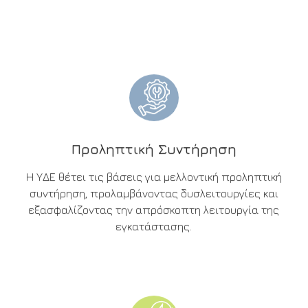
Προληπτική Συντήρηση
Η ΥΔΕ θέτει τις βάσεις για μελλοντική προληπτική
συντήρηση, προλαμβάνοντας δυσλειτουργίες και
εξασφαλίζοντας την απρόσκοπτη λειτουργία της
εγκατάστασης.