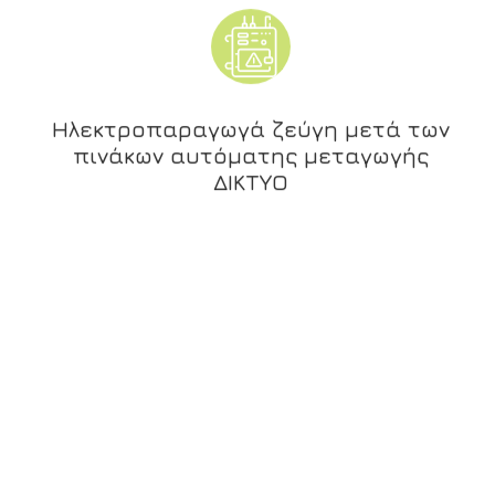
Ηλεκτροπαραγωγά ζεύγη μετά των
πινάκων αυτόματης μεταγωγής
ΔΙΚΤΥΟ