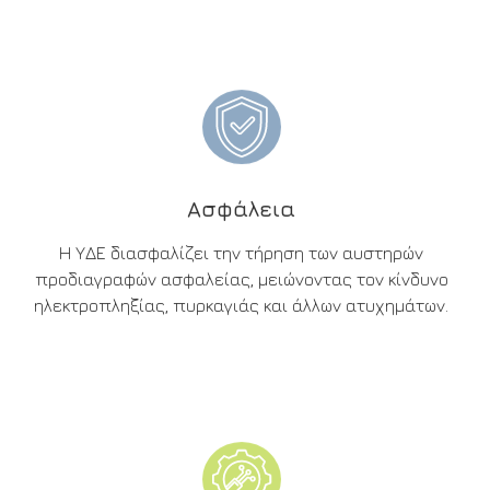
Ασφάλεια
Η ΥΔΕ διασφαλίζει την τήρηση των αυστηρών
προδιαγραφών ασφαλείας, μειώνοντας τον κίνδυνο
ηλεκτροπληξίας, πυρκαγιάς και άλλων ατυχημάτων.